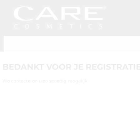
BEDANKT VOOR JE REGISTRATIE
We contacteren u zo spoedig mogelijk.