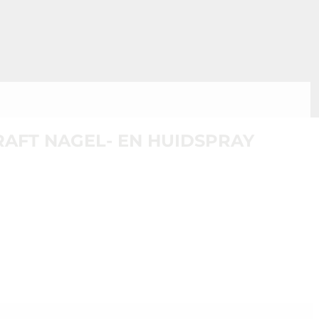
AFT NAGEL- EN HUIDSPRAY