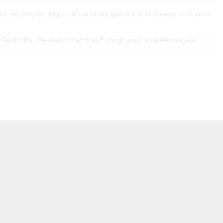
lit les ongles. Application facile grâce à son doseur en forme
e lichte olie met Vitamine E zorgt voor soepele nagels.