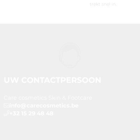
trekt snel in.
UW CONTACTPERSOON
Care cosmetics Skin & Footcare
info@carecosmetics.be
+32 15 29 48 48