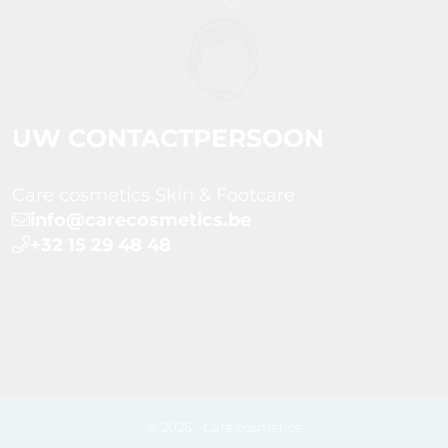
UW CONTACTPERSOON
Care cosmetics Skin & Footcare
info@carecosmetics.be
+32 15 29 48 48
© 2026 - Care cosmetics