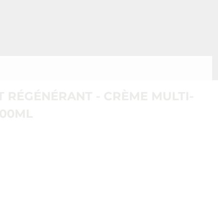
 RÉGÉNÉRANT - CRÈME MULTI-
100ML