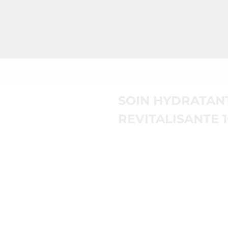
SOIN HYDRATANT
REVITALISANTE 