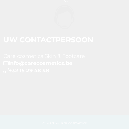
UW CONTACTPERSOON
Care cosmetics Skin & Footcare
info@carecosmetics.be
+32 15 29 48 48
© 2026 - Care cosmetics